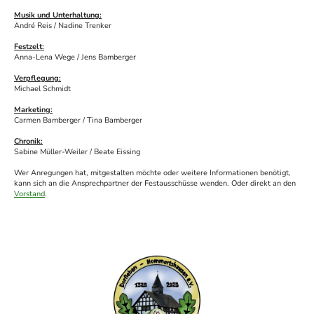
Musik und Unterhaltung:
André Reis / Nadine Trenker
Festzelt:
Anna-Lena Wege / Jens Bamberger
Verpflegung:
Michael Schmidt
Marketing:
Carmen Bamberger / Tina Bamberger
Chronik:
Sabine Müller-Weiler / Beate Eissing
Wer Anregungen hat, mitgestalten möchte oder weitere Informationen benötigt,
kann sich an die Ansprechpartner der Festausschüsse wenden. Oder direkt an den
Vorstand
.