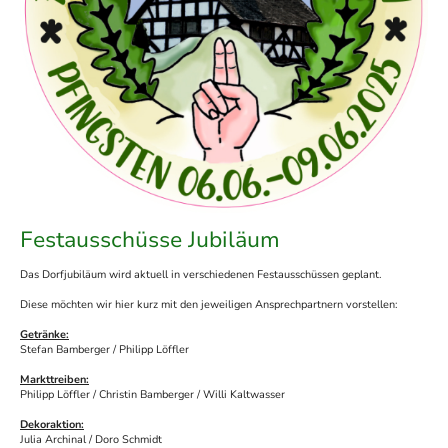
Festausschüsse Jubiläum
Das Dorfjubiläum wird aktuell in verschiedenen Festausschüssen geplant.
Diese möchten wir hier kurz mit den jeweiligen Ansprechpartnern vorstellen:
Getränke:
Stefan Bamberger / Philipp Löffler
Markttreiben:
Philipp Löffler / Christin Bamberger / Willi Kaltwasser
Dekoraktion:
Julia Archinal / Doro Schmidt