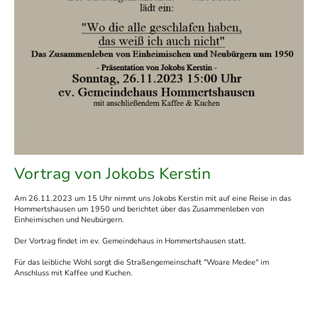
Vortrag von Jokobs Kerstin
Am 26.11.2023 um 15 Uhr nimmt uns Jokobs Kerstin mit auf eine Reise in das
Hommertshausen um 1950 und berichtet über das Zusammenleben von
Einheimischen und Neubürgern.
Der Vortrag findet im ev. Gemeindehaus in Hommertshausen statt.
Für das leibliche Wohl sorgt die Straßengemeinschaft "Woare Medee" im
Anschluss mit Kaffee und Kuchen.